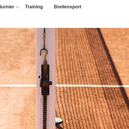
turnier
Training
Breitensport