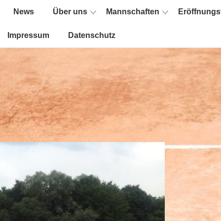
News
Über uns
Mannschaften
Eröffnungs
ion
Impressum
Datenschutz