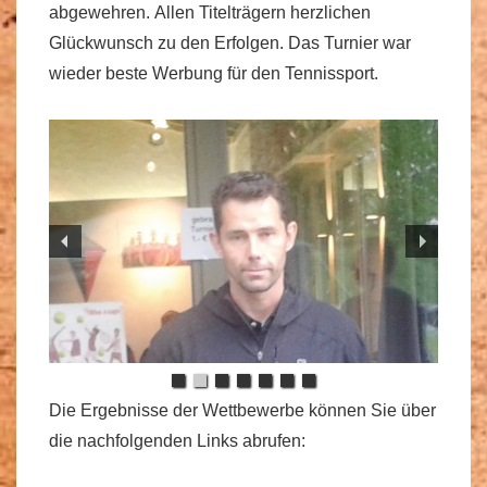
abgewehren. Allen Titelträgern herzlichen
Glückwunsch zu den Erfolgen. Das Turnier war
wieder beste Werbung für den Tennissport.
Die Ergebnisse der Wettbewerbe können Sie über
die nachfolgenden Links abrufen: