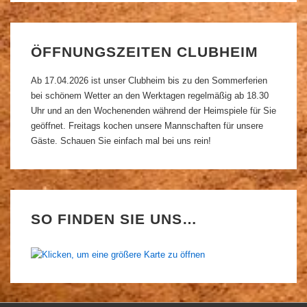
ÖFFNUNGSZEITEN CLUBHEIM
Ab 17.04.2026 ist unser Clubheim bis zu den Sommerferien
bei schönem Wetter an den Werktagen regelmäßig ab 18.30
Uhr und an den Wochenenden während der Heimspiele für Sie
geöffnet. Freitags kochen unsere Mannschaften für unsere
Gäste. Schauen Sie einfach mal bei uns rein!
SO FINDEN SIE UNS…