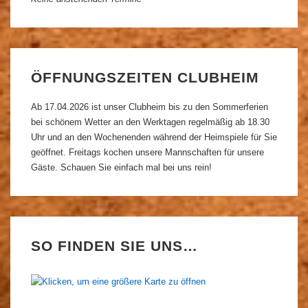
ÖFFNUNGSZEITEN CLUBHEIM
Ab 17.04.2026 ist unser Clubheim bis zu den Sommerferien
bei schönem Wetter an den Werktagen regelmäßig ab 18.30
Uhr und an den Wochenenden während der Heimspiele für Sie
geöffnet. Freitags kochen unsere Mannschaften für unsere
Gäste. Schauen Sie einfach mal bei uns rein!
SO FINDEN SIE UNS…