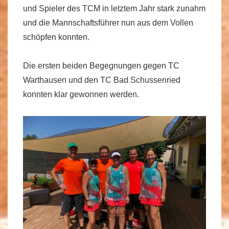
und Spieler des TCM in letztem Jahr stark zunahm
und die Mannschaftsführer nun aus dem Vollen
schöpfen konnten.
Die ersten beiden Begegnungen gegen TC
Warthausen und den TC Bad Schussenried
konnten klar gewonnen werden.