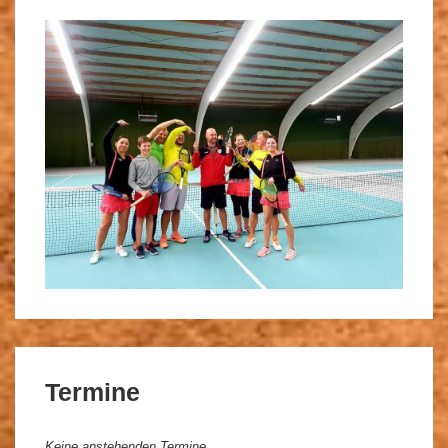
Termine
Keine anstehenden Termine