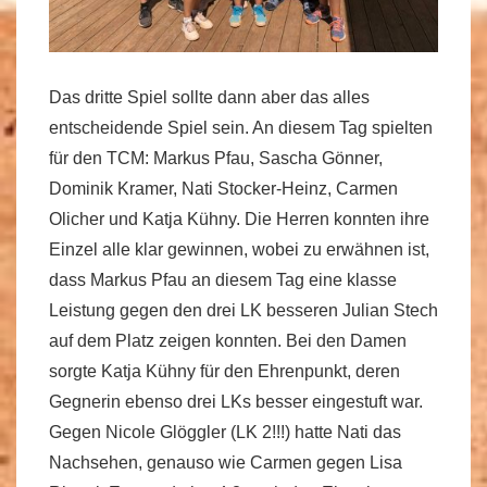
Das dritte Spiel sollte dann aber das alles
entscheidende Spiel sein. An diesem Tag spielten
für den TCM: Markus Pfau, Sascha Gönner,
Dominik Kramer, Nati Stocker-Heinz, Carmen
Olicher und Katja Kühny. Die Herren konnten ihre
Einzel alle klar gewinnen, wobei zu erwähnen ist,
dass Markus Pfau an diesem Tag eine klasse
Leistung gegen den drei LK besseren Julian Stech
auf dem Platz zeigen konnten. Bei den Damen
sorgte Katja Kühny für den Ehrenpunkt, deren
Gegnerin ebenso drei LKs besser eingestuft war.
Gegen Nicole Glöggler (LK 2!!!) hatte Nati das
Nachsehen, genauso wie Carmen gegen Lisa