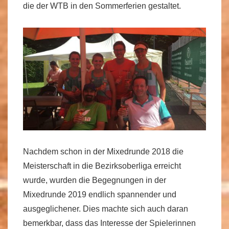
die der WTB in den Sommerferien gestaltet.
Nachdem schon in der Mixedrunde 2018 die
Meisterschaft in die Bezirksoberliga erreicht
wurde, wurden die Begegnungen in der
Mixedrunde 2019 endlich spannender und
ausgeglichener. Dies machte sich auch daran
bemerkbar, dass das Interesse der Spielerinnen