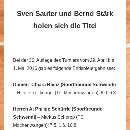
Sven Sauter und Bernd Stärk
holen sich die Titel
Bei der 30. Auflage des Turniers vom 29. April bis
1. Mai 2016 gab es folgende Endspielergebnisse:
Damen: Chiara Heinz (Sportfreunde Schwendi)
– Nicole Recknagel (TC Mochenwangen): 6:0, 6:3
Herren A: Philipp Schürrle (Sportfreunde
Schwendi)
– Markus Schorpp (TC
Mochenwangen): 7:5, 1:6, 10:8