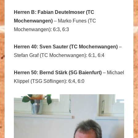
Herren B: Fabian Deutelmoser (TC
Mochenwangen)
– Marko Funes (TC
Mochenwangen): 6:3, 6:3
Herren 40: Sven Sauter (TC Mochenwangen)
–
Stefan Graf (TC Mochenwangen): 6:1, 6:4
Herren 50: Bernd Stärk (SG Baienfurt)
– Michael
Klippel (TSG Söflingen): 6:4, 6:0