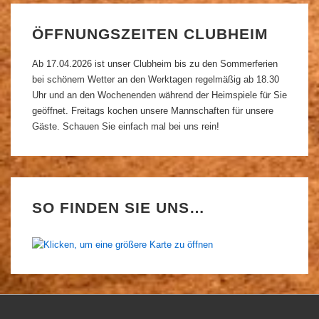
ÖFFNUNGSZEITEN CLUBHEIM
Ab 17.04.2026 ist unser Clubheim bis zu den Sommerferien
bei schönem Wetter an den Werktagen regelmäßig ab 18.30
Uhr und an den Wochenenden während der Heimspiele für Sie
geöffnet. Freitags kochen unsere Mannschaften für unsere
Gäste. Schauen Sie einfach mal bei uns rein!
SO FINDEN SIE UNS…