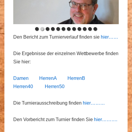
Den Bericht zum Turnierverlauf finden sie
hier……
Die Ergebnisse der einzelnen Wettbewerbe finden
Sie hier:
Damen
HerrenA
HerrenB
Herren40
Herren50
Die Turnierausschreibung finden
hier………
Den Vorbericht zum Turnier finden Sie
hier……….