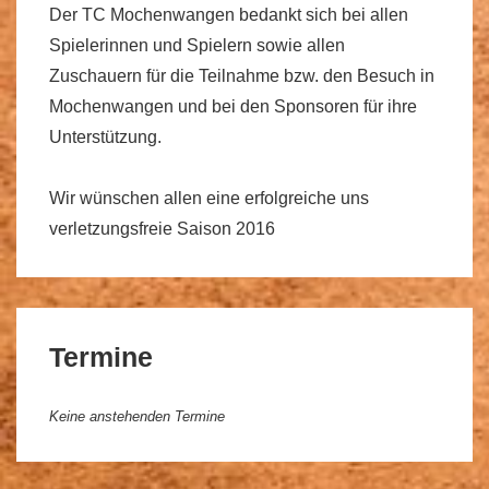
Der TC Mochenwangen bedankt sich bei allen
Spielerinnen und Spielern sowie allen
Zuschauern für die Teilnahme
bzw. den Besuch in
Mochenwangen und bei den Sponsoren für ihre
Unterstützung.
Wir wünschen allen eine erfolgreiche uns
verletzungsfreie Saison 2016
Termine
Keine anstehenden Termine